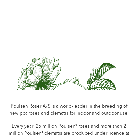
Poulsen Roser A/S is a world-leader in the breeding of
new pot roses and clematis for indoor and outdoor use.
Every year, 25 million Poulsen
roses and more than 2
®
million Poulsen
clematis are produced under licence at
®