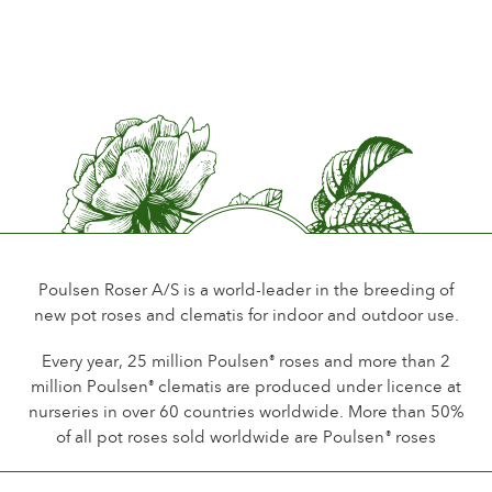
Poulsen Roser A/S is a world-leader in the breeding of
new pot roses and clematis for indoor and outdoor use.
Every year, 25 million Poulsen
roses and more than 2
®
million Poulsen
clematis are produced under licence at
®
nurseries in over 60 countries worldwide. More than 50%
of all pot roses sold worldwide are Poulsen
roses
®