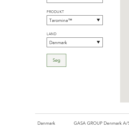
PRODUKT
LAND
Søg
Danmark
GASA GROUP Denmark A/