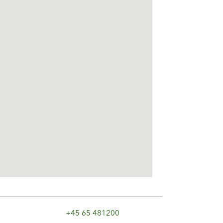
+45 65 481200