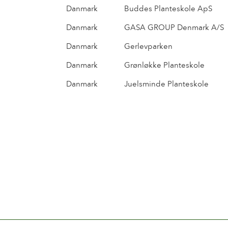
Danmark
Buddes Planteskole ApS
Danmark
GASA GROUP Denmark A/S
Danmark
Gerlevparken
Danmark
Grønløkke Planteskole
Danmark
Juelsminde Planteskole