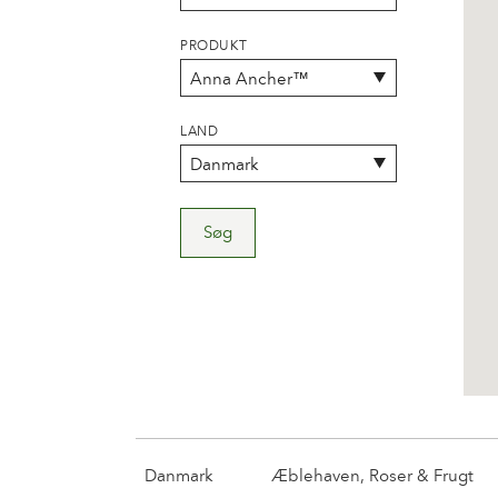
PRODUKT
LAND
Søg
Danmark
Æblehaven, Roser & Frugt