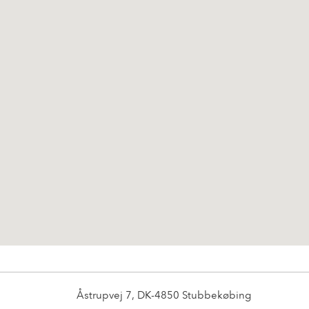
Åstrupvej 7, DK-4850 Stubbekøbing