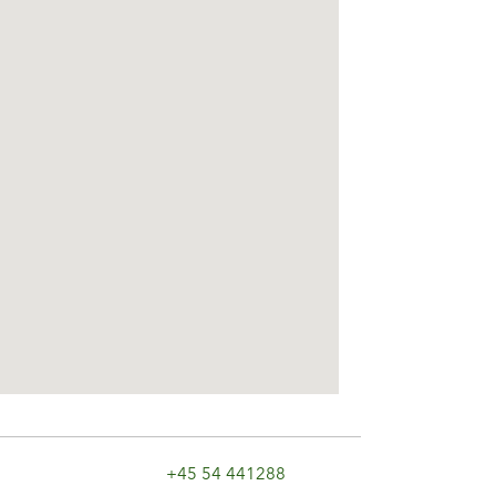
+45 54 441288