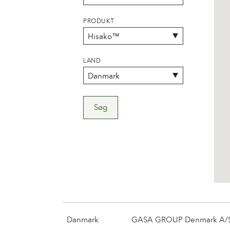
PRODUKT
LAND
Søg
Danmark
GASA GROUP Denmark A/