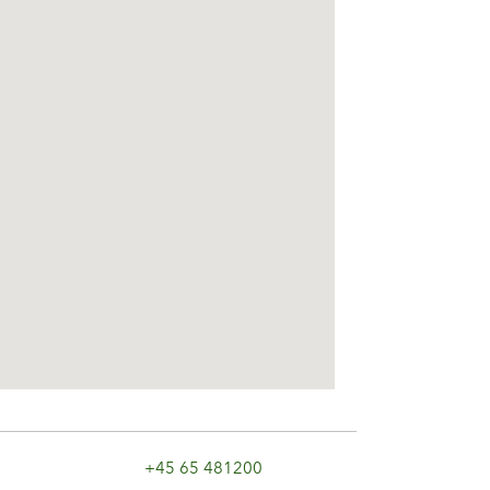
+45 65 481200