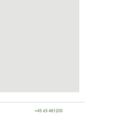
+45 65 481200