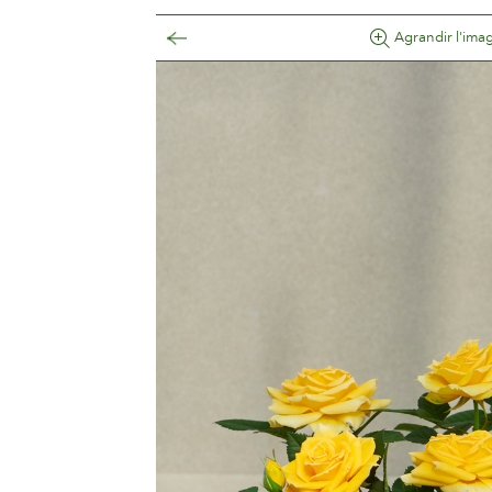
Agrandir l'ima