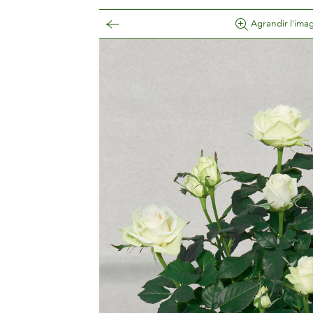
Agrandir l'ima