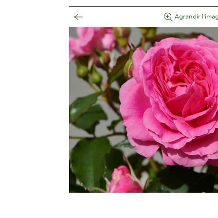
Agrandir l'ima