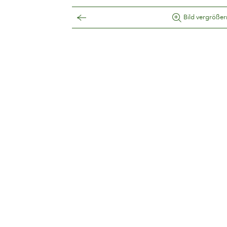
Bild vergrößer