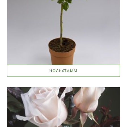
HOCHSTAMM
Mehr lesen