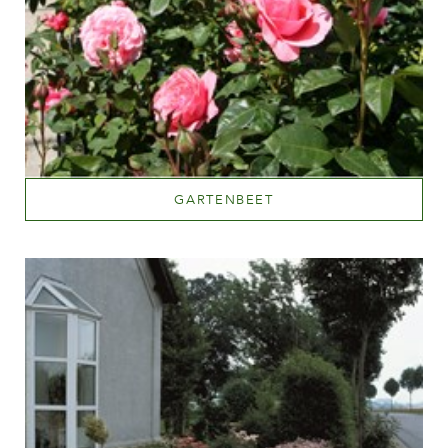
Das Unternehmen
GARTENBEET
Mehr lesen