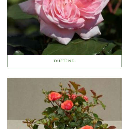
DUFTEND
Mehr lesen