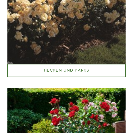
HECKEN UND PARKS
Mehr lesen