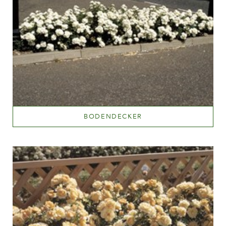
BODENDECKER
Mehr lesen