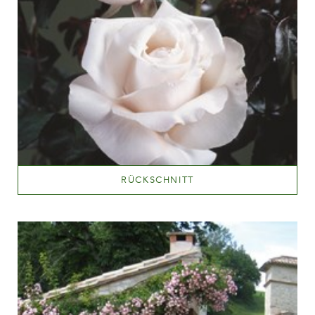
RÜCKSCHNITT
Mehr lesen