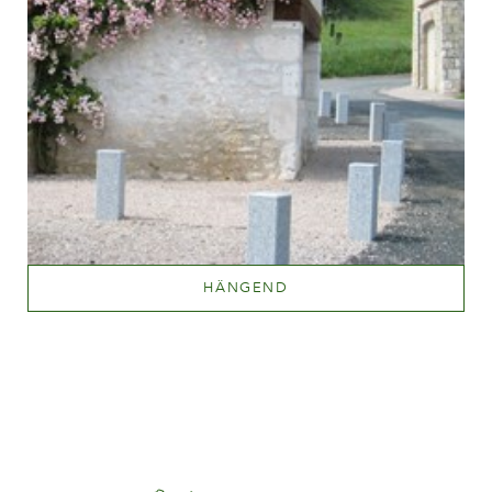
HÄNGEND
Mehr lesen