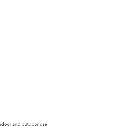
indoor and outdoor use.