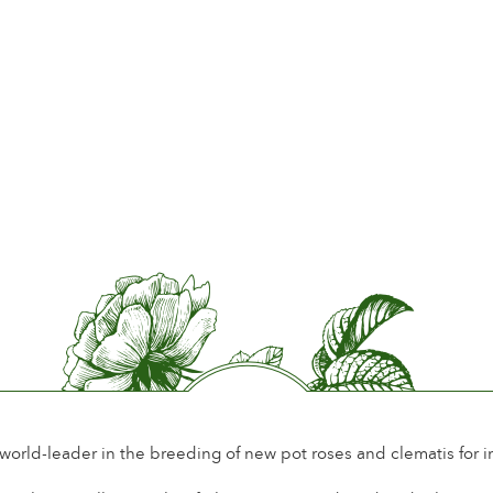
 world-leader in the breeding of new pot roses and clematis for 