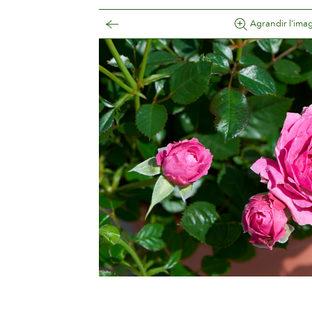
Agrandir l'ima