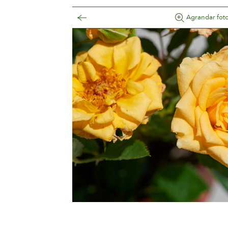
Agrandar fot