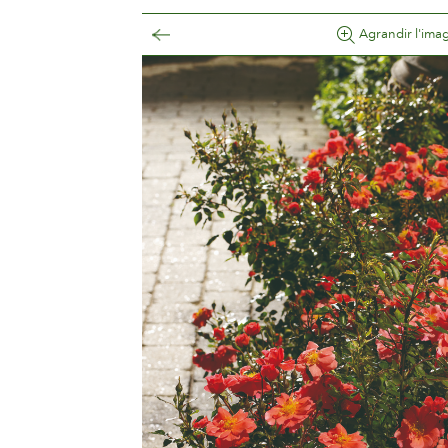
Agrandir l'ima