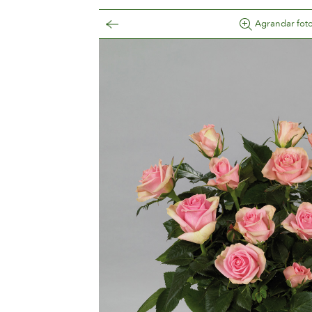
Agrandar fot