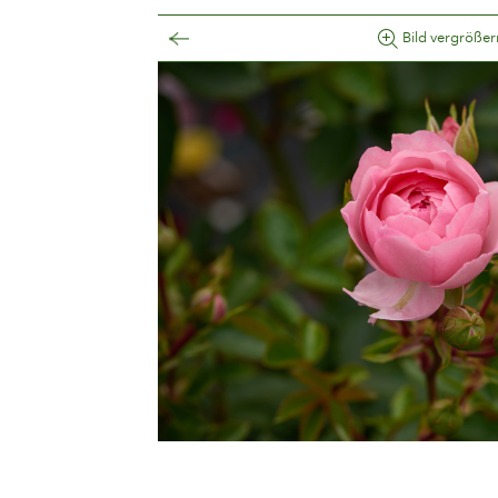
Bild vergrößer