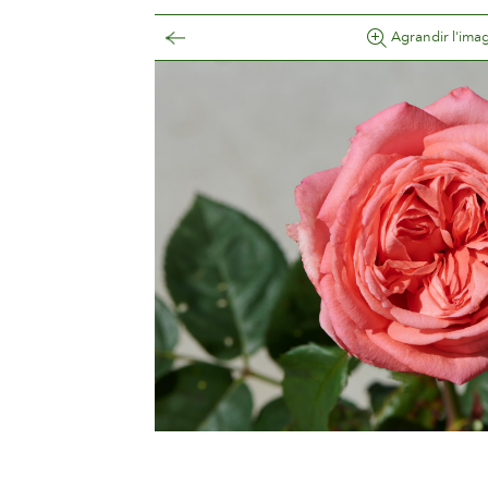
Agrandir l'ima