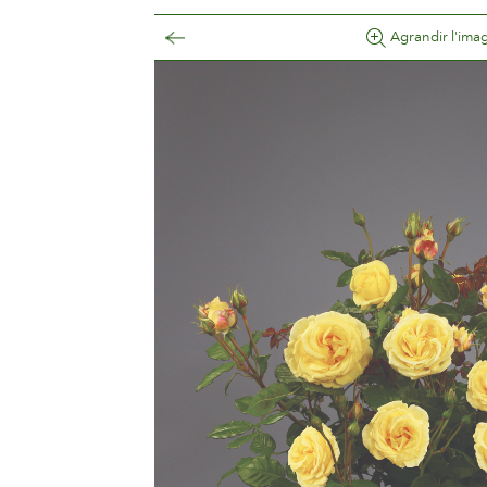
Agrandir l'ima