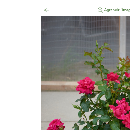
Agrandir l'ima