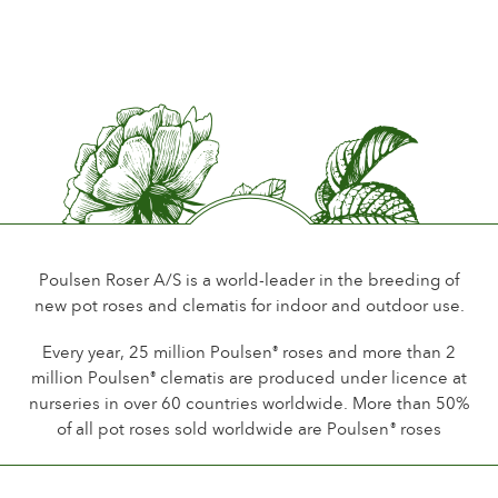
Poulsen Roser A/S is a world-leader in the breeding of
new pot roses and clematis for indoor and outdoor use.
Every year, 25 million Poulsen
roses and more than 2
®
million Poulsen
clematis are produced under licence at
®
nurseries in over 60 countries worldwide. More than 50%
of all pot roses sold worldwide are Poulsen
roses
®