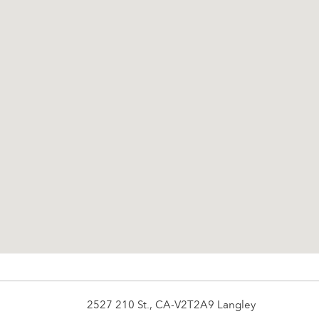
2527 210 St., CA-V2T2A9 Langley