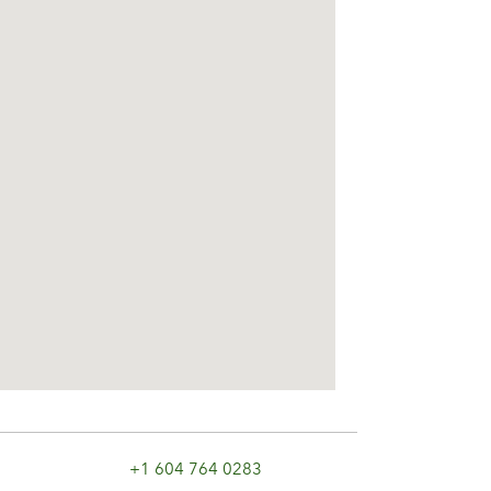
+1 604 764 0283