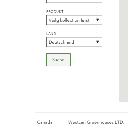
PRODUKT
LAND
Suche
Canada
Westcan Greenhouses LTD.