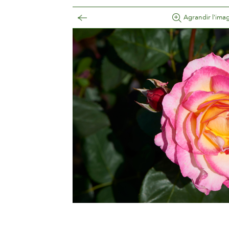
Agrandir l'ima