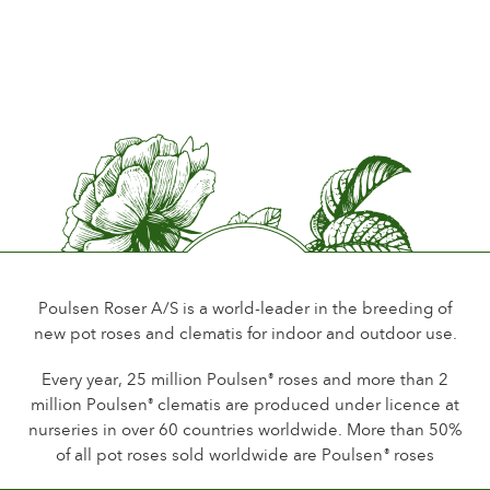
Poulsen Roser A/S is a world-leader in the breeding of
new pot roses and clematis for indoor and outdoor use.
Every year, 25 million Poulsen
roses and more than 2
®
million Poulsen
clematis are produced under licence at
®
nurseries in over 60 countries worldwide. More than 50%
of all pot roses sold worldwide are Poulsen
roses
®