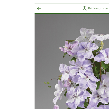
Bild vergrößer